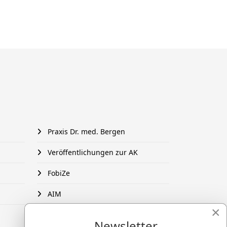
Praxis Dr. med. Bergen
Veröffentlichungen zur AK
FobiZe
AIM
×
Newsletter