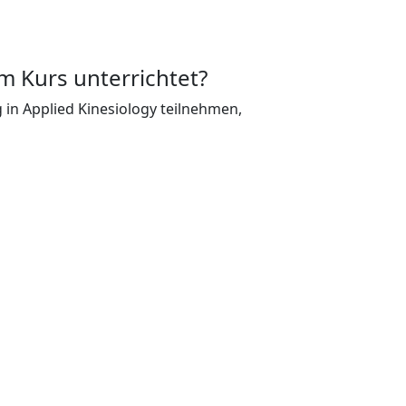
 Kurs unterrichtet?
g in Applied Kinesiology teilnehmen,