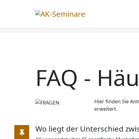
FAQ - Häu
Hier finden Sie Ant
erweitert.
Wo liegt der Unterschied zw