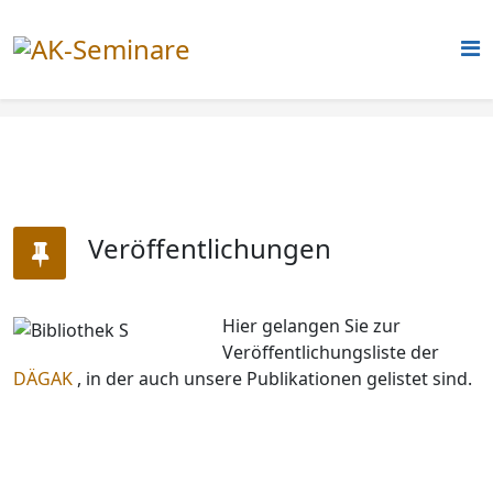
Veröffentlichungen
Hier gelangen Sie zur
Veröffentlichungsliste der
DÄGAK
, in der auch unsere Publikationen gelistet sind.