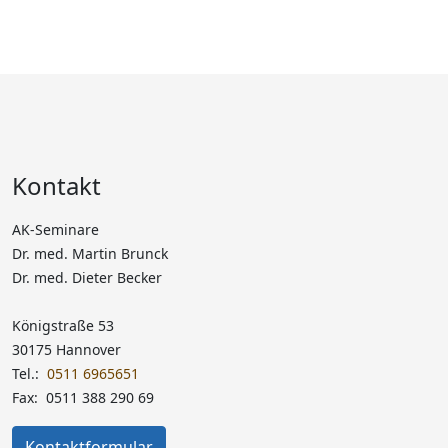
Kontakt
AK-Seminare
Dr. med. Martin Brunck
Dr. med. Dieter Becker
Königstraße 53
30175 Hannover
Tel.:
0511 6965651
Fax: 0511 388 290 69
Kontaktformular