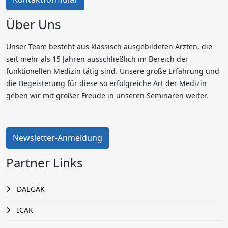
Über Uns
Unser Team besteht aus klassisch ausgebildeten Ärzten, die
seit mehr als 15 Jahren ausschließlich im Bereich der
funktionellen Medizin tätig sind. Unsere große Erfahrung und
die Begeisterung für diese so erfolgreiche Art der Medizin
geben wir mit großer Freude in unseren Seminaren weiter.
Newsletter-Anmeldung
Partner Links
DAEGAK
ICAK