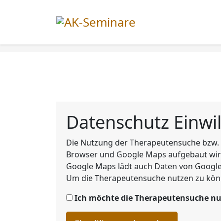
Datenschutz Einwil
Die Nutzung der Therapeutensuche bzw. 
Browser und Google Maps aufgebaut wird.
Google Maps lädt auch Daten von Google
Um die Therapeutensuche nutzen zu könn
Ich möchte die Therapeutensuche nu