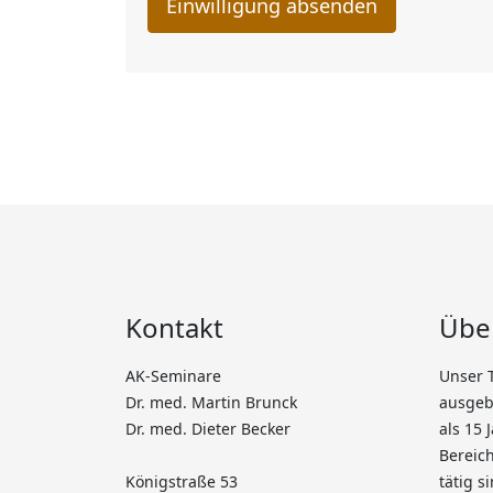
Kontakt
Übe
AK-Seminare
Unser 
Dr. med. Martin Brunck
ausgebi
Dr. med. Dieter Becker
als 15 
Bereich
Königstraße 53
tätig s