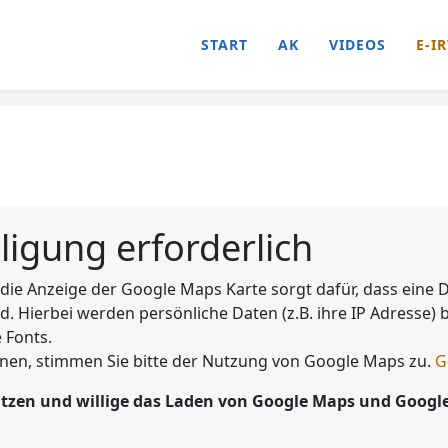
START
AK
VIDEOS
E-IR
ligung erforderlich
die Anzeige der Google Maps Karte sorgt dafür, dass eine
 Hierbei werden persönliche Daten (z.B. ihre IP Adresse)
 Fonts.
en, stimmen Sie bitte der Nutzung von Google Maps zu.
G
tzen und willige das Laden von Google Maps und Google