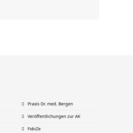
Praxis Dr. med. Bergen
Veröffentlichungen zur AK
FobiZe