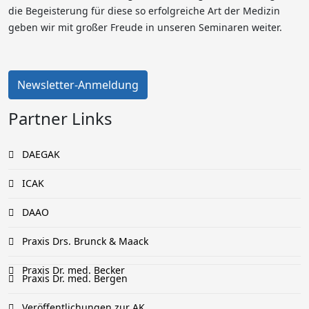
die Begeisterung für diese so erfolgreiche Art der Medizin
geben wir mit großer Freude in unseren Seminaren weiter.
Newsletter-Anmeldung
Partner Links
DAEGAK
ICAK
DAAO
Praxis Drs. Brunck & Maack
Praxis Dr. med. Becker
Praxis Dr. med. Bergen
Veröffentlichungen zur AK