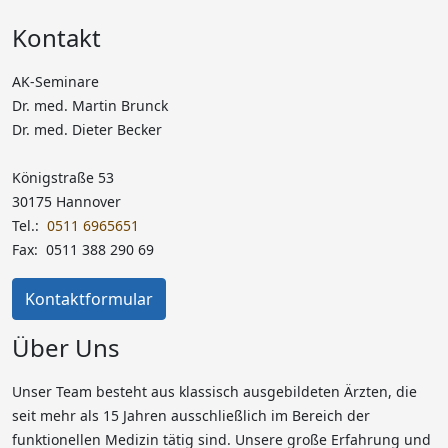
Kontakt
AK-Seminare
Dr. med. Martin Brunck
Dr. med. Dieter Becker
Königstraße 53
30175 Hannover
Tel.:
0511 6965651
Fax: 0511 388 290 69
Kontaktformular
Über Uns
Unser Team besteht aus klassisch ausgebildeten Ärzten, die
seit mehr als 15 Jahren ausschließlich im Bereich der
funktionellen Medizin tätig sind. Unsere große Erfahrung und