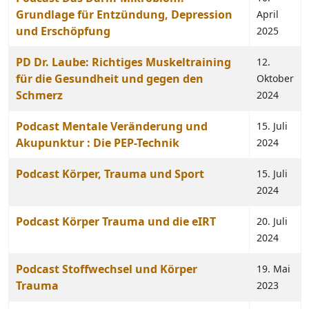
Grundlage für Entzündung, Depression
April
und Erschöpfung
2025
PD Dr. Laube: Richtiges Muskeltraining
12.
für die Gesundheit und gegen den
Oktober
Schmerz
2024
Podcast Mentale Veränderung und
15. Juli
Akupunktur : Die PEP-Technik
2024
Podcast Körper, Trauma und Sport
15. Juli
2024
Podcast Körper Trauma und die eIRT
20. Juli
2024
Podcast Stoffwechsel und Körper
19. Mai
Trauma
2023