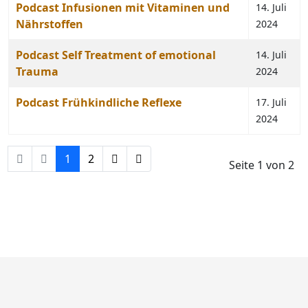
Podcast Infusionen mit Vitaminen und
14. Juli
Nährstoffen
2024
Podcast Self Treatment of emotional
14. Juli
Trauma
2024
Podcast Frühkindliche Reflexe
17. Juli
2024
1
2
Seite 1 von 2