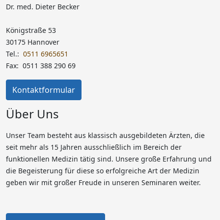
Dr. med. Dieter Becker
Königstraße 53
30175 Hannover
Tel.:
0511 6965651
Fax: 0511 388 290 69
Kontaktformular
Über Uns
Unser Team besteht aus klassisch ausgebildeten Ärzten, die
seit mehr als 15 Jahren ausschließlich im Bereich der
funktionellen Medizin tätig sind. Unsere große Erfahrung und
die Begeisterung für diese so erfolgreiche Art der Medizin
geben wir mit großer Freude in unseren Seminaren weiter.