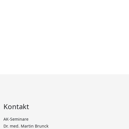
Kontakt
AK-Seminare
Dr. med. Martin Brunck